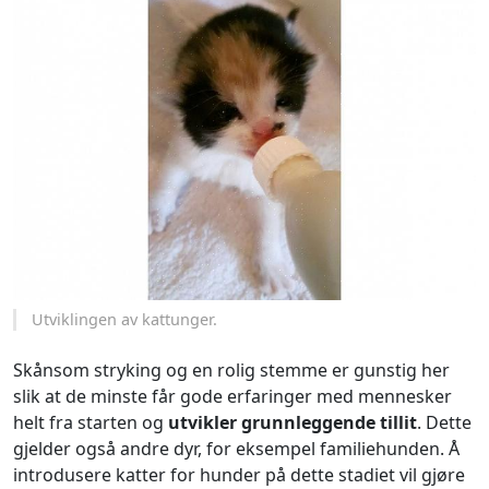
Utviklingen av kattunger.
Skånsom stryking og en rolig stemme er gunstig her
slik at de minste får gode erfaringer med mennesker
helt fra starten og
utvikler grunnleggende tillit
. Dette
gjelder også andre dyr, for eksempel familiehunden. Å
introdusere katter for hunder på dette stadiet vil gjøre