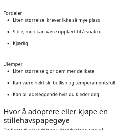
Fordeler
Liten størrelse, krever ikke så mye plass
Stille, men kan være opplært til å snakke
Kjærlig
Ulemper
Liten størrelse gjør dem mer delikate
Kan være hektisk, bullish og temperamentsfull
Kan bli ødeleggende hvis du kjeder deg
Hvor å adoptere eller kjøpe en
stillehavspapegøye