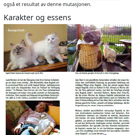
også et resultat av denne mutasjonen.
Karakter og essens