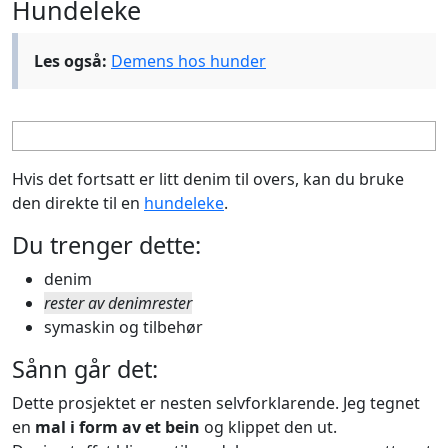
Hundeleke
Les også:
Demens hos hunder
Hvis det fortsatt er litt denim til overs, kan du bruke
den direkte til en
hundeleke
.
Du trenger dette:
denim
rester av denimrester
symaskin og tilbehør
Sånn går det:
Dette prosjektet er nesten selvforklarende. Jeg tegnet
en
mal i form av et bein
og klippet den ut.