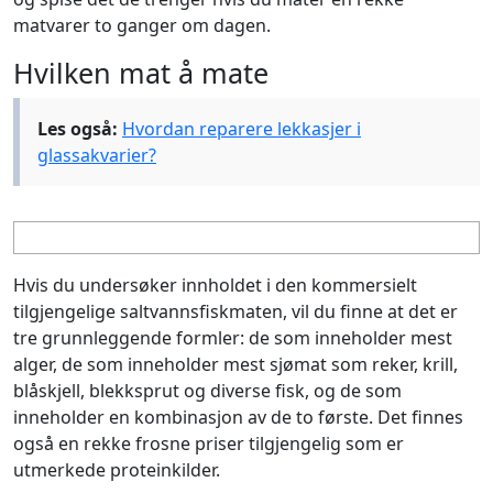
matvarer to ganger om dagen.
Hvilken mat å mate
Les også:
Hvordan reparere lekkasjer i
glassakvarier?
Hvis du undersøker innholdet i den kommersielt
tilgjengelige saltvannsfiskmaten, vil du finne at det er
tre grunnleggende formler: de som inneholder mest
alger, de som inneholder mest sjømat som reker, krill,
blåskjell, blekksprut og diverse fisk, og de som
inneholder en kombinasjon av de to første. Det finnes
også en rekke frosne priser tilgjengelig som er
utmerkede proteinkilder.