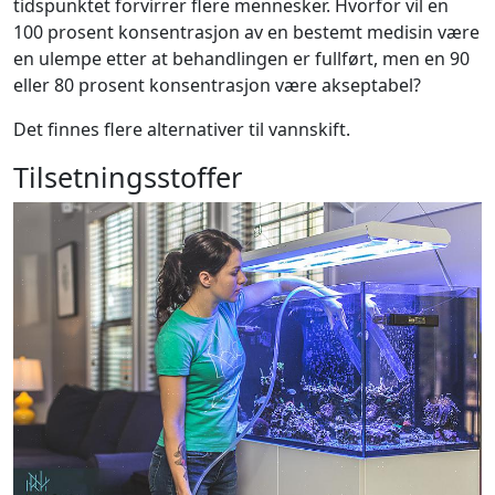
tidspunktet forvirrer flere mennesker. Hvorfor vil en
100 prosent konsentrasjon av en bestemt medisin være
en ulempe etter at behandlingen er fullført, men en 90
eller 80 prosent konsentrasjon være akseptabel?
Det finnes flere alternativer til vannskift.
Tilsetningsstoffer