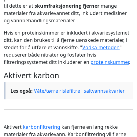
til dette er at
skumfraksjonering fjerner
mange
materialer fra akvarievannet ditt, inkludert medisiner
og vannbehandlingsmaterialer.
Hvis en proteinskimmer er inkludert i akvariesystemet
ditt, kan den brukes til å fjerne uønskede materialer, i
stedet for å utføre et vannskifte. "
Vodka-metoden
"
reduserer både nitrater og fosfater hvis
filtreringssystemet ditt inkluderer en
proteinskummer
.
Aktivert karbon
Les også:
Våte/tørre rislefiltre i saltvannsakvarier
Aktivert
karbonfiltrering
kan fjerne en lang rekke
materialer fra akvarievann. Karbonfiltrering vil fjerne