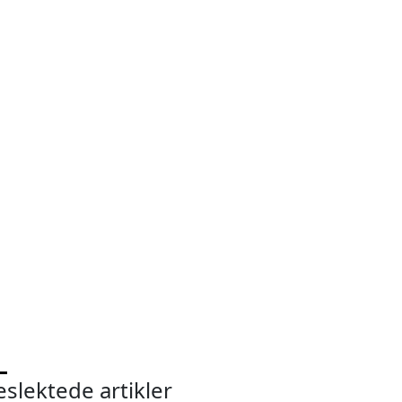
eslektede artikler