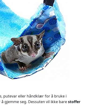
, putevar eller håndklær for å bruke i
r å gjemme seg. Dessuten vil ikke bare
stoffer