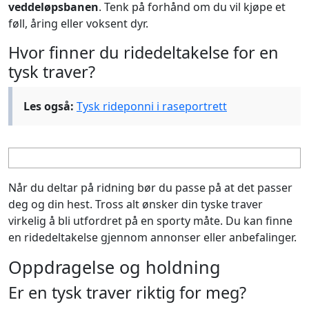
veddeløpsbanen
. Tenk på forhånd om du vil kjøpe et
føll, åring eller voksent dyr.
Hvor finner du ridedeltakelse for en
tysk traver?
Les også:
Tysk rideponni i raseportrett
Når du deltar på ridning bør du passe på at det passer
deg og din hest. Tross alt ønsker din tyske traver
virkelig å bli utfordret på en sporty måte. Du kan finne
en ridedeltakelse gjennom annonser eller anbefalinger.
Oppdragelse og holdning
Er en tysk traver riktig for meg?