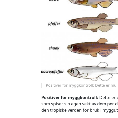
Positiver for myggkontroll: Dette er muli
Positiver for myggkontroll:
Dette er 
som spiser sin egen vekt av dem per 
den tropiske verden for bruk i myggut