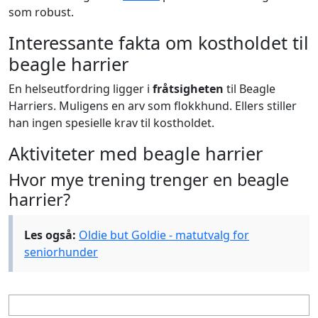
som robust.
Interessante fakta om kostholdet til
beagle harrier
En helseutfordring ligger i
fråtsigheten
til Beagle
Harriers. Muligens en arv som flokkhund. Ellers stiller
han ingen spesielle krav til kostholdet.
Aktiviteter med beagle harrier
Hvor mye trening trenger en beagle
harrier?
Les også:
Oldie but Goldie - matutvalg for
seniorhunder