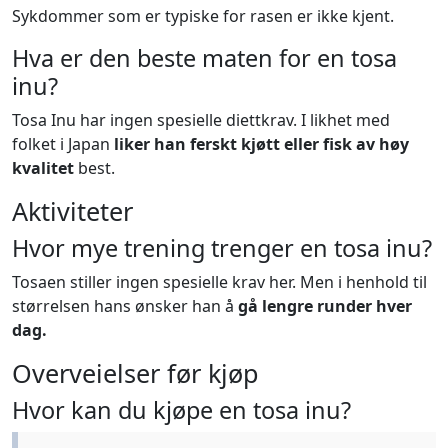
Sykdommer som er typiske for rasen er ikke kjent.
Hva er den beste maten for en tosa
inu?
Tosa Inu har ingen spesielle diettkrav. I likhet med
folket i Japan
liker han ferskt kjøtt eller fisk av høy
kvalitet
best.
Aktiviteter
Hvor mye trening trenger en tosa inu?
Tosaen stiller ingen spesielle krav her. Men i henhold til
størrelsen hans ønsker han å
gå lengre runder hver
dag.
Overveielser før kjøp
Hvor kan du kjøpe en tosa inu?