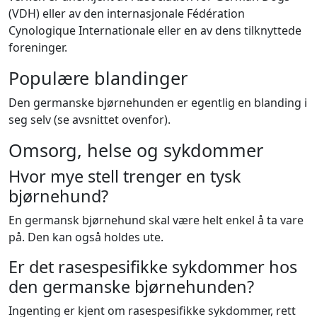
(VDH) eller av den internasjonale Fédération
Cynologique Internationale eller en av dens tilknyttede
foreninger.
Populære blandinger
Den germanske bjørnehunden er egentlig en blanding i
seg selv (se avsnittet ovenfor).
Omsorg, helse og sykdommer
Hvor mye stell trenger en tysk
bjørnehund?
En germansk bjørnehund skal være helt enkel å ta vare
på. Den kan også holdes ute.
Er det rasespesifikke sykdommer hos
den germanske bjørnehunden?
Ingenting er kjent om rasespesifikke sykdommer, rett