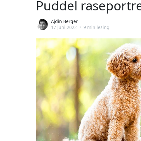
Puddel raseportre
Ajdin Berger
17 juni 2022
•
9 min lesing